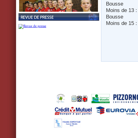
Bousse
Moins de 13 
Bousse
Moins d
vendre