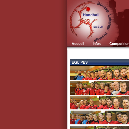
Accueil
Infos
Compétitio